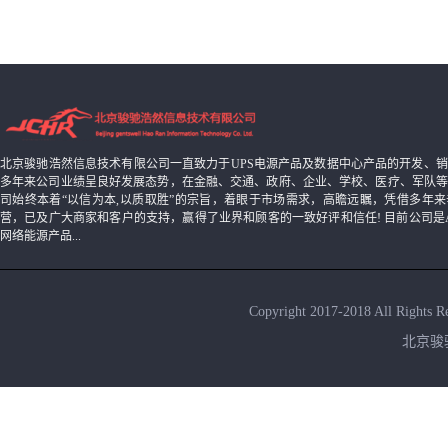
北京骏驰浩然信息技术有限公司一直致力于UPS电源产品及数据中心产品的开发、
多年来公司业绩呈良好发展态势，在金融、交通、政府、企业、学校、医疗、军队
司始终本着“以信为本,以质取胜”的宗旨，着眼于市场需求，高瞻远瞩，凭借多年
营，已及广大商家和客户的支持，赢得了业界和顾客的一致好评和信任! 目前公司是AB
网络能源产品...
Copyright 2017-2018 All Rights
北京骏